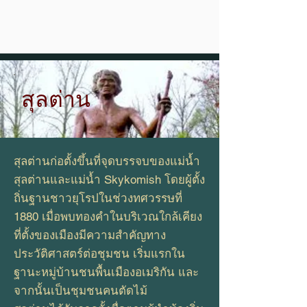
สุลต่าน
สุลต่านก่อตั้งขึ้นที่จุดบรรจบของแม่น้ำ
สุลต่านและแม่น้ำ Skykomish โดยผู้ตั้ง
ถิ่นฐานชาวยุโรปในช่วงทศวรรษที่
1880 เมื่อพบทองคำในบริเวณใกล้เคียง
ที่ตั้งของเมืองมีความสำคัญทาง
ประวัติศาสตร์ต่อชุมชน เริ่มแรกใน
ฐานะหมู่บ้านชนพื้นเมืองอเมริกัน และ
จากนั้นเป็นชุมชนคนตัดไม้