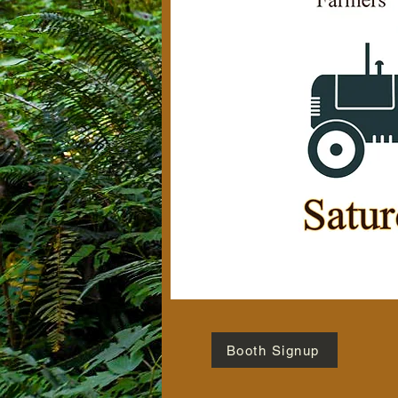
Booth Signup