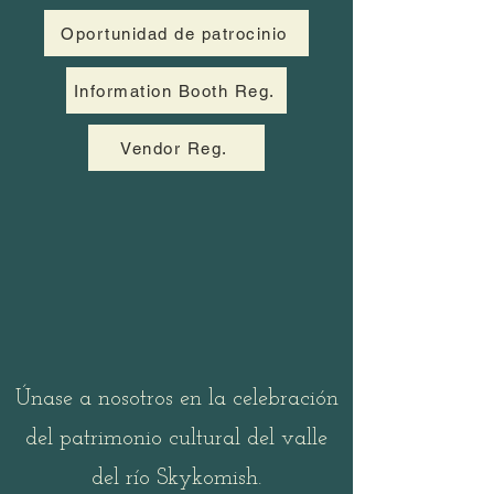
Oportunidad de patrocinio
Information Booth Reg.
Vendor Reg.
Únase a nosotros en la celebración
del patrimonio cultural del valle
del río Skykomish.