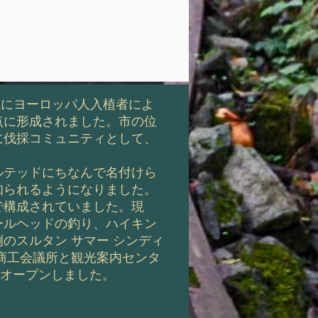
年代にヨーロッパ人入植者によ
点に形成されました。市の位
に伐採コミュニティとして、
ルテッドにちなんで名付けら
知られるようになりました。
で構成されていました。現
ールヘッドの釣り、ハイキン
のスルタン サマー シンディ
商工会議所と観光案内センタ
典でオープンしました。