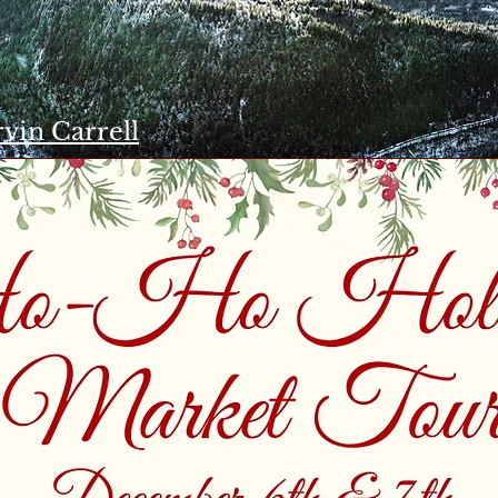
vin Carrell