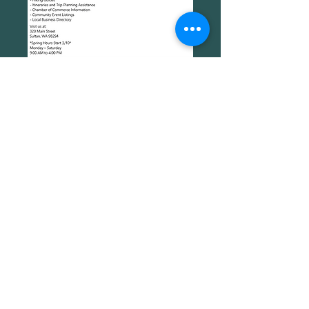
© 2023 توسط اتاق بازرگانی
سلطان و مرکز اطلاعات
بازدیدکنندگان