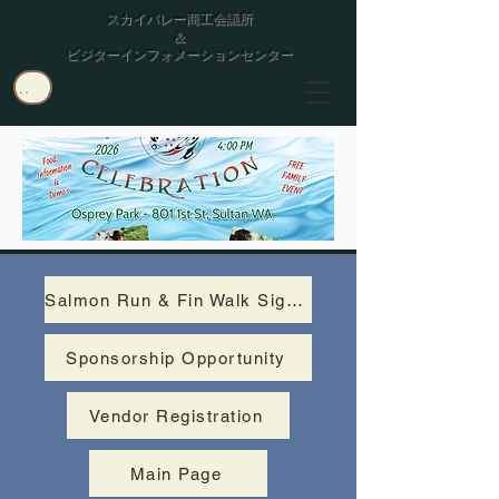
スカイバレー商工会議所
&
ビジターインフォメーションセンター
ユーザー
Salmon Run & Fin Walk Signup
Sponsorship Opportunity
Vendor Registration
Main Page